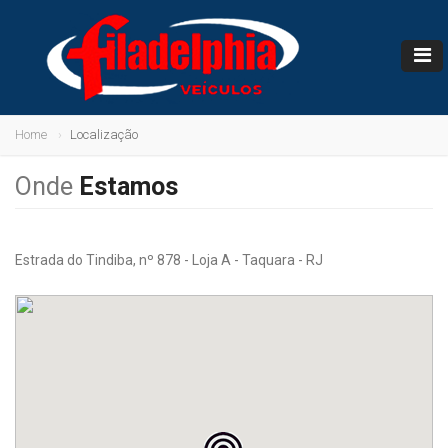
Home
Localização
Onde
Estamos
Estrada do Tindiba, nº 878 - Loja A - Taquara - RJ