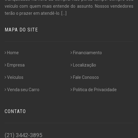
veículo com quem mais entende do assunto. Nossos vendedores
terão o prazer em atendê-lo.
[...]
MAPA DO SITE
Home
Financiamento
Empresa
Localização
Veículos
Fale Conosco
Venda seu Carro
Politica de Privacidade
CONTATO
(21) 3442-3895