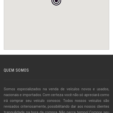
QUEM SOMOS
Somos especializados na venda de veículos novos e usados,
nacionais e importados. Com certeza você não só apreciará como
irá comprar seu veículo conosco. Todos nossos veículos são
revisados criteriosamente, possibilitando dar aos nossos clientes
tranquilidade na hora da compra. Não perca tempo! Compre seu